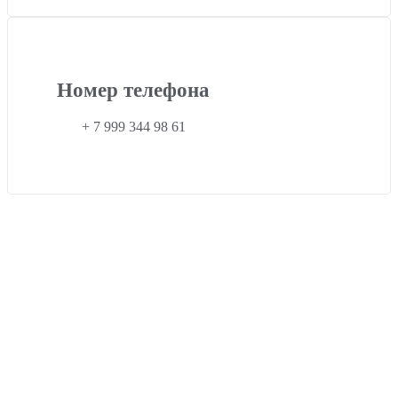
Номер телефона
+ 7 999 344 98 61