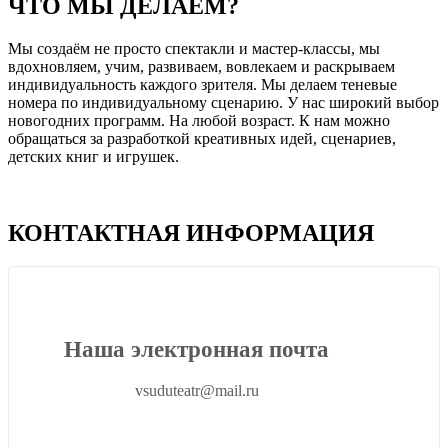
ЧТО МЫ ДЕЛАЕМ?
Мы создаём не просто спектакли и мастер-классы, мы
вдохновляем, учим, развиваем, вовлекаем и раскрываем
индивидуальность каждого зрителя. Мы делаем теневые
номера по индивидуальному сценарию. У нас широкий выбор
новогодних программ. На любой возраст. К нам можно
обращаться за разработкой креативных идей, сценариев,
детских книг и игрушек.
КОНТАКТНАЯ ИНФОРМАЦИЯ
Наша электронная почта
vsuduteatr@mail.ru